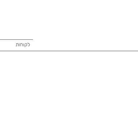
לקוחות