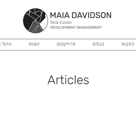
כתבות
כנסים
פרוייקטים
הצוות
ניהול 360
Articles